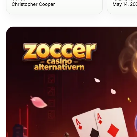
Christopher Cooper
May 14, 20