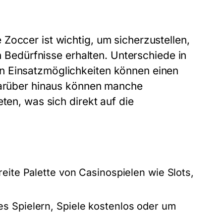
Zoccer ist wichtig, um sicherzustellen,
en Bedürfnisse erhalten. Unterschiede in
n Einsatzmöglichkeiten können einen
 Darüber hinaus können manche
ten, was sich direkt auf die
eite Palette von Casinospielen wie Slots,
s Spielern, Spiele kostenlos oder um