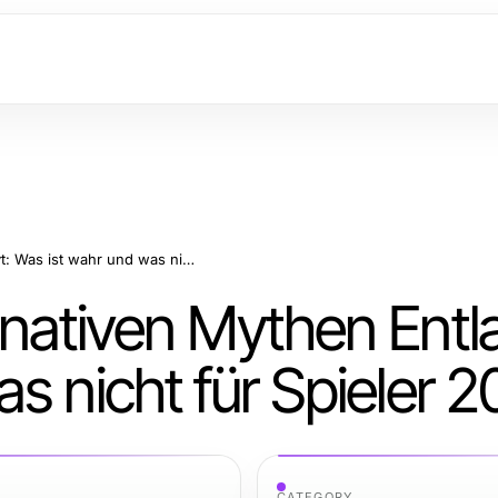
Zoccer Casino Alternativen Mythen Entlarvt: Was ist wahr und was nicht für Spieler 2026?
nativen Mythen Entla
s nicht für Spieler 
CATEGORY