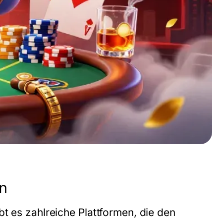
en
t es zahlreiche Plattformen, die den