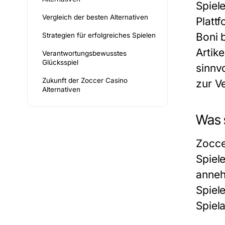
Spiel
Vergleich der besten Alternativen
Platt
Boni 
Strategien für erfolgreiches Spielen
Artik
Verantwortungsbewusstes
Glücksspiel
sinnv
Zukunft der Zoccer Casino
zur V
Alternativen
Was 
Zocce
Spiel
anneh
Spiel
Spiel