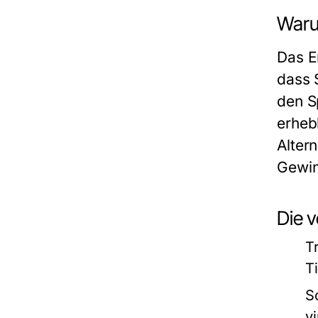
Waru
Das E
dass S
den S
erheb
Alter
Gewin
Die 
T
T
S
v