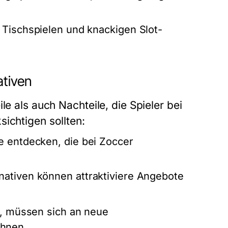
 Tischspielen und knackigen Slot-
ativen
le als auch Nachteile, die Spieler bei
ichtigen sollten:
e entdecken, die bei Zoccer
nativen können attraktiviere Angebote
d, müssen sich an neue
öhnen.