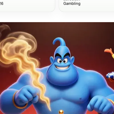
26
Gambling