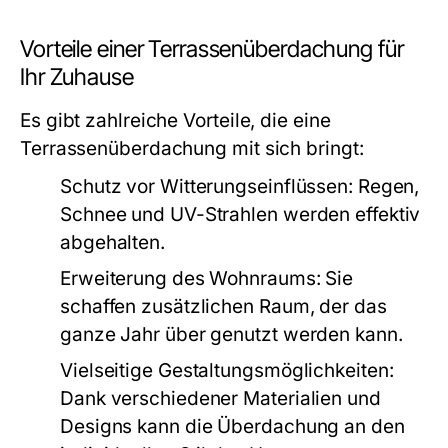
Vorteile einer Terrassenüberdachung für
Ihr Zuhause
Es gibt zahlreiche Vorteile, die eine
Terrassenüberdachung mit sich bringt:
Schutz vor Witterungseinflüssen:
Regen,
Schnee und UV-Strahlen werden effektiv
abgehalten.
Erweiterung des Wohnraums:
Sie
schaffen zusätzlichen Raum, der das
ganze Jahr über genutzt werden kann.
Vielseitige Gestaltungsmöglichkeiten:
Dank verschiedener Materialien und
Designs kann die Überdachung an den