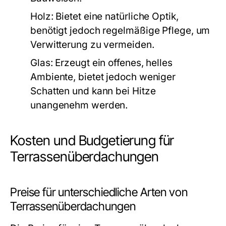
Holz:
Bietet eine natürliche Optik,
benötigt jedoch regelmäßige Pflege, um
Verwitterung zu vermeiden.
Glas:
Erzeugt ein offenes, helles
Ambiente, bietet jedoch weniger
Schatten und kann bei Hitze
unangenehm werden.
Kosten und Budgetierung für
Terrassenüberdachungen
Preise für unterschiedliche Arten von
Terrassenüberdachungen