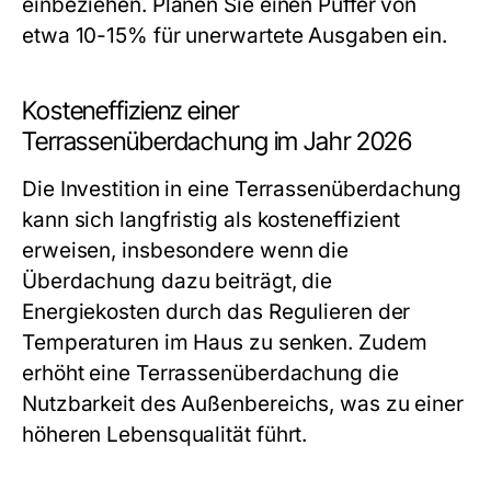
einbeziehen. Planen Sie einen Puffer von
etwa 10-15% für unerwartete Ausgaben ein.
Kosteneffizienz einer
Terrassenüberdachung im Jahr 2026
Die Investition in eine Terrassenüberdachung
kann sich langfristig als kosteneffizient
erweisen, insbesondere wenn die
Überdachung dazu beiträgt, die
Energiekosten durch das Regulieren der
Temperaturen im Haus zu senken. Zudem
erhöht eine Terrassenüberdachung die
Nutzbarkeit des Außenbereichs, was zu einer
höheren Lebensqualität führt.