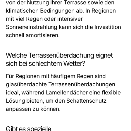
von der Nutzung Ihrer Terrasse sowie den
klimatischen Bedingungen ab. In Regionen
mit viel Regen oder intensiver
Sonneneinstrahlung kann sich die Investition
schnell amortisieren.
Welche Terrassenüberdachung eignet
sich bei schlechtem Wetter?
Für Regionen mit häufigem Regen sind
glasüberdachte Terrassenüberdachungen
ideal, während Lamellendächer eine flexible
Lösung bieten, um den Schattenschutz
anpassen zu können.
Gibt es spezielle