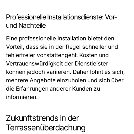
Professionelle Installationsdienste: Vor-
und Nachteile
Eine professionelle Installation bietet den
Vorteil, dass sie in der Regel schneller und
fehlerfreier vonstattengeht. Kosten und
Vertrauenswürdigkeit der Dienstleister
können jedoch variieren. Daher lohnt es sich,
mehrere Angebote einzuholen und sich über
die Erfahrungen anderer Kunden zu
informieren.
Zukunftstrends in der
Terrassenüberdachung