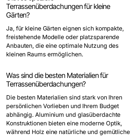
Terrassenüberdachungen für kleine
Gärten?
Ja, für kleine Gärten eignen sich kompakte,
freistehende Modelle oder platzsparende
Anbauten, die eine optimale Nutzung des
kleinen Raums ermöglichen.
Was sind die besten Materialien für
Terrassenüberdachungen?
Die besten Materialien sind stark von Ihren
persönlichen Vorlieben und Ihrem Budget
abhängig. Aluminium und glasüberdachte
Konstruktionen bieten eine moderne Optik,
während Holz eine natürliche und gemütliche