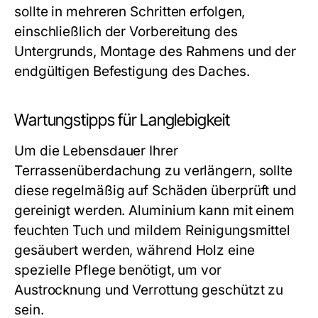
sollte in mehreren Schritten erfolgen,
einschließlich der Vorbereitung des
Untergrunds, Montage des Rahmens und der
endgültigen Befestigung des Daches.
Wartungstipps für Langlebigkeit
Um die Lebensdauer Ihrer
Terrassenüberdachung zu verlängern, sollte
diese regelmäßig auf Schäden überprüft und
gereinigt werden. Aluminium kann mit einem
feuchten Tuch und mildem Reinigungsmittel
gesäubert werden, während Holz eine
spezielle Pflege benötigt, um vor
Austrocknung und Verrottung geschützt zu
sein.