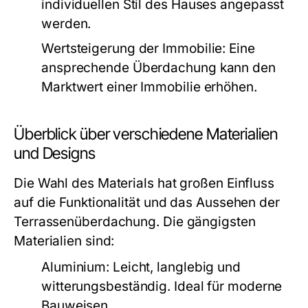
individuellen Stil des Hauses angepasst
werden.
Wertsteigerung der Immobilie:
Eine
ansprechende Überdachung kann den
Marktwert einer Immobilie erhöhen.
Überblick über verschiedene Materialien
und Designs
Die Wahl des Materials hat großen Einfluss
auf die Funktionalität und das Aussehen der
Terrassenüberdachung. Die gängigsten
Materialien sind:
Aluminium:
Leicht, langlebig und
witterungsbeständig. Ideal für moderne
Bauweisen.