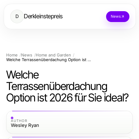
Derkleinstepreis
D
News
Home
News
Home and Garden
Welche Terrassenüberdachung Option ist 2026 für Sie ideal?
Welche
Terrassenüberdachung
Option ist 2026 für Sie ideal?
AUTHOR
Wesley Ryan