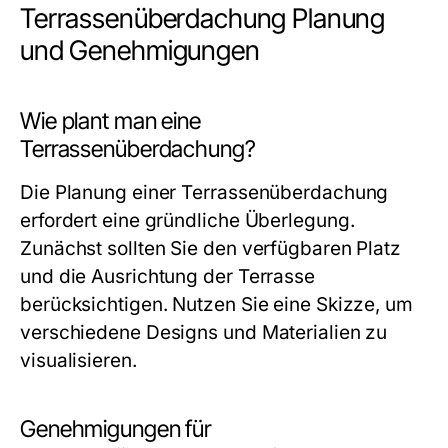
Terrassenüberdachung Planung
und Genehmigungen
Wie plant man eine
Terrassenüberdachung?
Die Planung einer Terrassenüberdachung
erfordert eine gründliche Überlegung.
Zunächst sollten Sie den verfügbaren Platz
und die Ausrichtung der Terrasse
berücksichtigen. Nutzen Sie eine Skizze, um
verschiedene Designs und Materialien zu
visualisieren.
Genehmigungen für