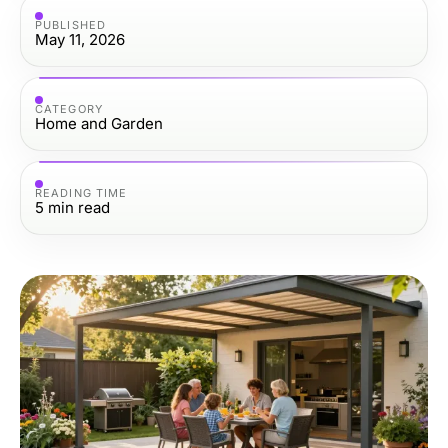
PUBLISHED
May 11, 2026
CATEGORY
Home and Garden
READING TIME
5
min read