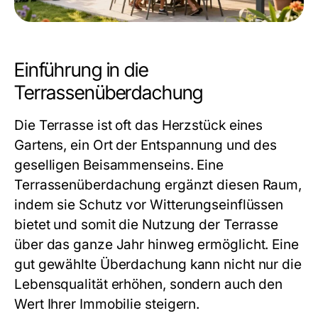
Einführung in die
Terrassenüberdachung
Die Terrasse ist oft das Herzstück eines
Gartens, ein Ort der Entspannung und des
geselligen Beisammenseins. Eine
Terrassenüberdachung ergänzt diesen Raum,
indem sie Schutz vor Witterungseinflüssen
bietet und somit die Nutzung der Terrasse
über das ganze Jahr hinweg ermöglicht. Eine
gut gewählte Überdachung kann nicht nur die
Lebensqualität erhöhen, sondern auch den
Wert Ihrer Immobilie steigern.