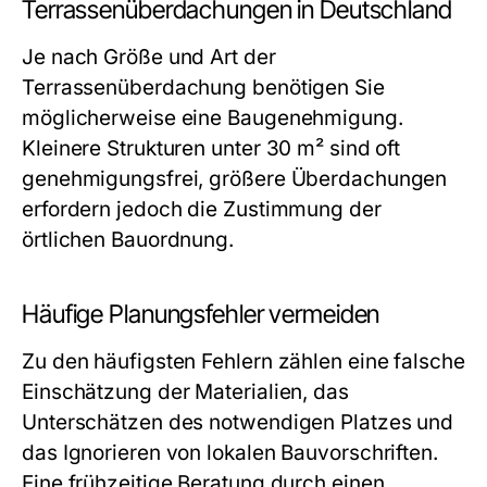
Terrassenüberdachungen in Deutschland
Je nach Größe und Art der
Terrassenüberdachung benötigen Sie
möglicherweise eine Baugenehmigung.
Kleinere Strukturen unter 30 m² sind oft
genehmigungsfrei, größere Überdachungen
erfordern jedoch die Zustimmung der
örtlichen Bauordnung.
Häufige Planungsfehler vermeiden
Zu den häufigsten Fehlern zählen eine falsche
Einschätzung der Materialien, das
Unterschätzen des notwendigen Platzes und
das Ignorieren von lokalen Bauvorschriften.
Eine frühzeitige Beratung durch einen