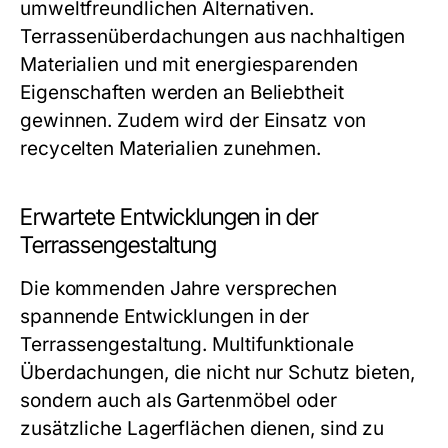
umweltfreundlichen Alternativen.
Terrassenüberdachungen aus nachhaltigen
Materialien und mit energiesparenden
Eigenschaften werden an Beliebtheit
gewinnen. Zudem wird der Einsatz von
recycelten Materialien zunehmen.
Erwartete Entwicklungen in der
Terrassengestaltung
Die kommenden Jahre versprechen
spannende Entwicklungen in der
Terrassengestaltung. Multifunktionale
Überdachungen, die nicht nur Schutz bieten,
sondern auch als Gartenmöbel oder
zusätzliche Lagerflächen dienen, sind zu