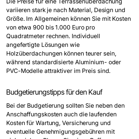
Die Preise für eine Terrassenüberdachung
variieren stark je nach Material, Design und
Größe. Im Allgemeinen können Sie mit Kosten
von etwa 900 bis 1.000 Euro pro
Quadratmeter rechnen. Individuell
angefertigte Lösungen wie
Holzüberdachungen können teurer sein,
während standardisierte Aluminium- oder
PVC-Modelle attraktiver im Preis sind.
Budgetierungstipps für den Kauf
Bei der Budgetierung sollten Sie neben den
Anschaffungskosten auch die laufenden
Kosten für Wartung, Versicherung und
eventuelle Genehmigungsgebühren mit