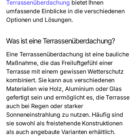
Terrassenüberdachung
bietet Ihnen
umfassende Einblicke in die verschiedenen
Optionen und Lösungen.
Was ist eine Terrassenüberdachung?
Eine Terrassenüberdachung ist eine bauliche
Maßnahme, die das Freiluftgefühl einer
Terrasse mit einem gewissen Wetterschutz
kombiniert. Sie kann aus verschiedenen
Materialien wie Holz, Aluminium oder Glas
gefertigt sein und ermöglicht es, die Terrasse
auch bei Regen oder starker
Sonneneinstrahlung zu nutzen. Häufig sind
sie sowohl als freistehende Konstruktionen
als auch angebaute Varianten erhältlich.