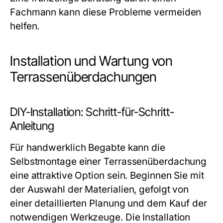
Fachmann kann diese Probleme vermeiden
helfen.
Installation und Wartung von
Terrassenüberdachungen
DIY-Installation: Schritt-für-Schritt-
Anleitung
Für handwerklich Begabte kann die
Selbstmontage einer Terrassenüberdachung
eine attraktive Option sein. Beginnen Sie mit
der Auswahl der Materialien, gefolgt von
einer detaillierten Planung und dem Kauf der
notwendigen Werkzeuge. Die Installation