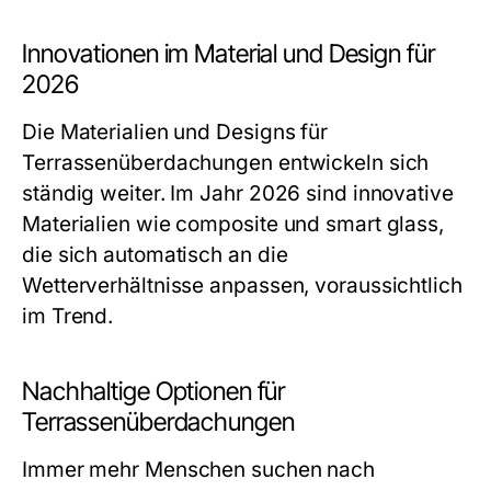
Innovationen im Material und Design für
2026
Die Materialien und Designs für
Terrassenüberdachungen entwickeln sich
ständig weiter. Im Jahr 2026 sind innovative
Materialien wie composite und smart glass,
die sich automatisch an die
Wetterverhältnisse anpassen, voraussichtlich
im Trend.
Nachhaltige Optionen für
Terrassenüberdachungen
Immer mehr Menschen suchen nach