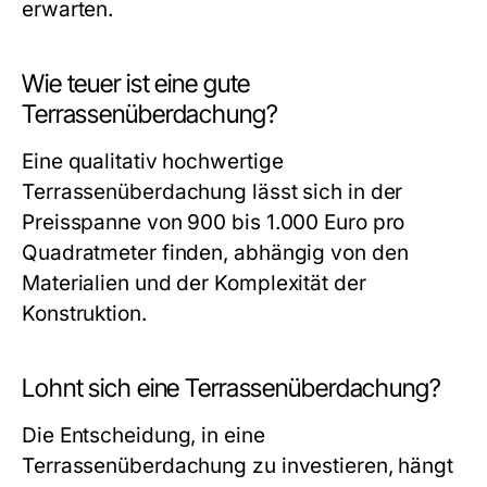
erwarten.
Wie teuer ist eine gute
Terrassenüberdachung?
Eine qualitativ hochwertige
Terrassenüberdachung lässt sich in der
Preisspanne von 900 bis 1.000 Euro pro
Quadratmeter finden, abhängig von den
Materialien und der Komplexität der
Konstruktion.
Lohnt sich eine Terrassenüberdachung?
Die Entscheidung, in eine
Terrassenüberdachung zu investieren, hängt