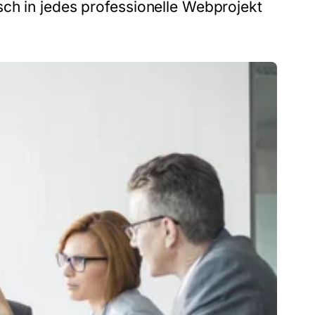
ch in jedes professionelle Webprojekt