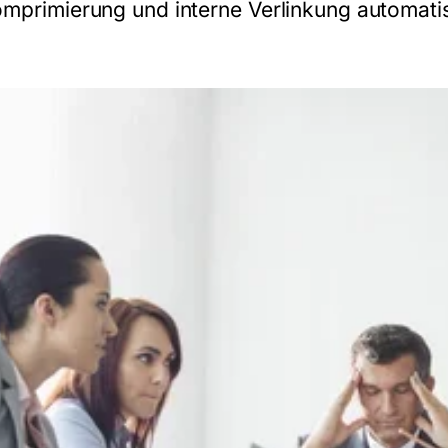
omprimierung und interne Verlinkung automatis