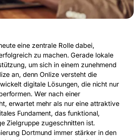
ute eine zentrale Rolle dabei,
erfolgreich zu machen. Gerade lokale
rstützung, um sich in einem zunehmend
ize an, denn Onlize versteht die
wickelt digitale Lösungen, die nicht nur
performen. Wer nach einer
 erwartet mehr als nur eine attraktive
tales Fundament, das funktional,
e Zielgruppe zugeschnitten ist.
mierung Dortmund immer stärker in den