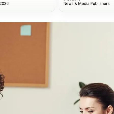
 2026
News & Media Publishers