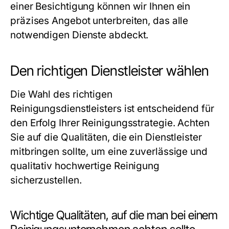
einer Besichtigung können wir Ihnen ein
präzises Angebot unterbreiten, das alle
notwendigen Dienste abdeckt.
Den richtigen Dienstleister wählen
Die Wahl des richtigen
Reinigungsdienstleisters ist entscheidend für
den Erfolg Ihrer Reinigungsstrategie. Achten
Sie auf die Qualitäten, die ein Dienstleister
mitbringen sollte, um eine zuverlässige und
qualitativ hochwertige Reinigung
sicherzustellen.
Wichtige Qualitäten, auf die man bei einem