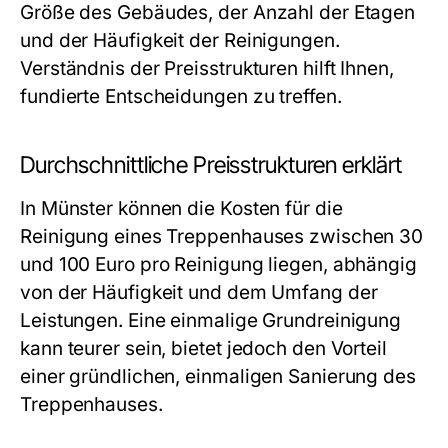
Größe des Gebäudes, der Anzahl der Etagen
und der Häufigkeit der Reinigungen.
Verständnis der Preisstrukturen hilft Ihnen,
fundierte Entscheidungen zu treffen.
Durchschnittliche Preisstrukturen erklärt
In Münster können die Kosten für die
Reinigung eines Treppenhauses zwischen 30
und 100 Euro pro Reinigung liegen, abhängig
von der Häufigkeit und dem Umfang der
Leistungen. Eine einmalige Grundreinigung
kann teurer sein, bietet jedoch den Vorteil
einer gründlichen, einmaligen Sanierung des
Treppenhauses.