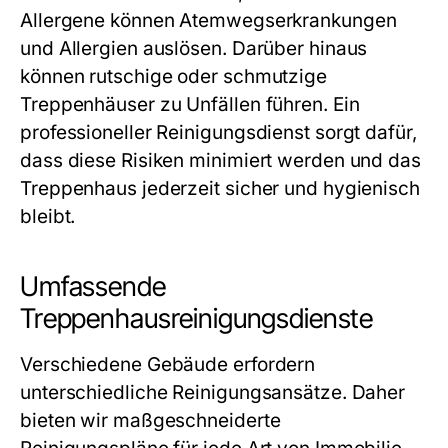
Allergene können Atemwegserkrankungen
und Allergien auslösen. Darüber hinaus
können rutschige oder schmutzige
Treppenhäuser zu Unfällen führen. Ein
professioneller Reinigungsdienst sorgt dafür,
dass diese Risiken minimiert werden und das
Treppenhaus jederzeit sicher und hygienisch
bleibt.
Umfassende
Treppenhausreinigungsdienste
Verschiedene Gebäude erfordern
unterschiedliche Reinigungsansätze. Daher
bieten wir maßgeschneiderte