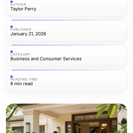
AUTHOR
Taylor Perry
PUBLISHED
January 21, 2026
CATEGORY
Business and Consumer Services
READING TIME
6
min read