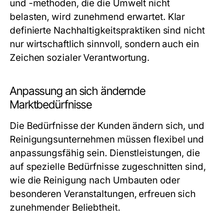
und -methoden, die die Umwelt nicht
belasten, wird zunehmend erwartet. Klar
definierte Nachhaltigkeitspraktiken sind nicht
nur wirtschaftlich sinnvoll, sondern auch ein
Zeichen sozialer Verantwortung.
Anpassung an sich ändernde
Marktbedürfnisse
Die Bedürfnisse der Kunden ändern sich, und
Reinigungsunternehmen müssen flexibel und
anpassungsfähig sein. Dienstleistungen, die
auf spezielle Bedürfnisse zugeschnitten sind,
wie die Reinigung nach Umbauten oder
besonderen Veranstaltungen, erfreuen sich
zunehmender Beliebtheit.