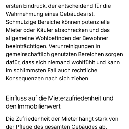
ersten Eindruck, der entscheidend für die
Wahrnehmung eines Gebäudes ist.
Schmutzige Bereiche können potenzielle
Mieter oder Käufer abschrecken und das
allgemeine Wohlbefinden der Bewohner
beeinträchtigen. Verunreinigungen in
gemeinschaftlich genutzten Bereichen sorgen
dafür, dass sich niemand wohlfühlt und kann
im schlimmsten Fall auch rechtliche
Konsequenzen nach sich ziehen.
Einfluss auf die Mieterzufriedenheit und
den Immobilienwert
Die Zufriedenheit der Mieter hängt stark von
der Pflege des gesamten Gebäudes ab,