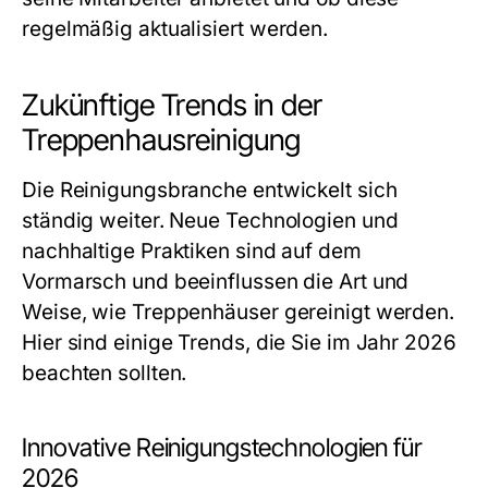
regelmäßig aktualisiert werden.
Zukünftige Trends in der
Treppenhausreinigung
Die Reinigungsbranche entwickelt sich
ständig weiter. Neue Technologien und
nachhaltige Praktiken sind auf dem
Vormarsch und beeinflussen die Art und
Weise, wie Treppenhäuser gereinigt werden.
Hier sind einige Trends, die Sie im Jahr 2026
beachten sollten.
Innovative Reinigungstechnologien für
2026