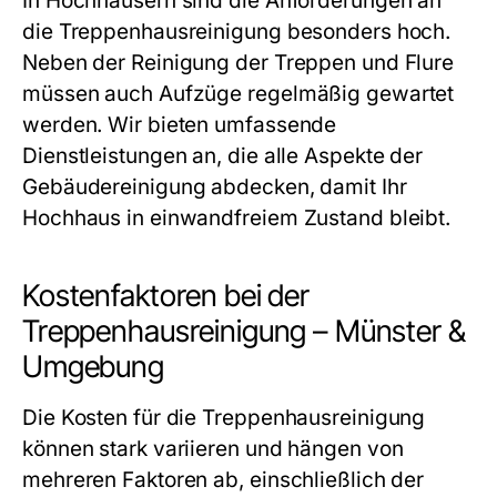
In Hochhäusern sind die Anforderungen an
die Treppenhausreinigung besonders hoch.
Neben der Reinigung der Treppen und Flure
müssen auch Aufzüge regelmäßig gewartet
werden. Wir bieten umfassende
Dienstleistungen an, die alle Aspekte der
Gebäudereinigung abdecken, damit Ihr
Hochhaus in einwandfreiem Zustand bleibt.
Kostenfaktoren bei der
Treppenhausreinigung – Münster &
Umgebung
Die Kosten für die Treppenhausreinigung
können stark variieren und hängen von
mehreren Faktoren ab, einschließlich der