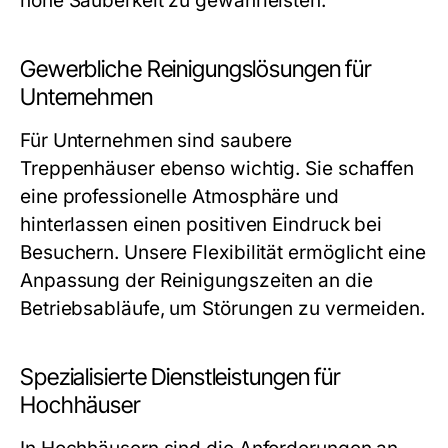
hohe Sauberkeit zu gewährleisten.
Gewerbliche Reinigungslösungen für
Unternehmen
Für Unternehmen sind saubere
Treppenhäuser ebenso wichtig. Sie schaffen
eine professionelle Atmosphäre und
hinterlassen einen positiven Eindruck bei
Besuchern. Unsere Flexibilität ermöglicht eine
Anpassung der Reinigungszeiten an die
Betriebsabläufe, um Störungen zu vermeiden.
Spezialisierte Dienstleistungen für
Hochhäuser