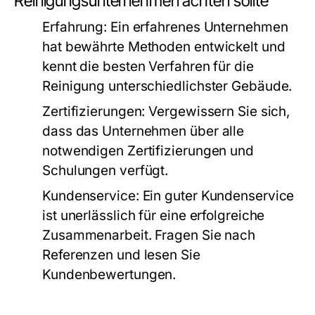
Reinigungsunternehmen achten sollte
Erfahrung:
Ein erfahrenes Unternehmen
hat bewährte Methoden entwickelt und
kennt die besten Verfahren für die
Reinigung unterschiedlichster Gebäude.
Zertifizierungen:
Vergewissern Sie sich,
dass das Unternehmen über alle
notwendigen Zertifizierungen und
Schulungen verfügt.
Kundenservice:
Ein guter Kundenservice
ist unerlässlich für eine erfolgreiche
Zusammenarbeit. Fragen Sie nach
Referenzen und lesen Sie
Kundenbewertungen.