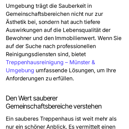
Umgebung trägt die Sauberkeit in
Gemeinschaftsbereichen nicht nur zur
Ästhetik bei, sondern hat auch tiefere
Auswirkungen auf die Lebensqualität der
Bewohner und den Immobilienwert. Wenn Sie
auf der Suche nach professionellen
Reinigungsdiensten sind, bietet
Treppenhausreinigung – Münster &
Umgebung
umfassende Lösungen, um Ihre
Anforderungen zu erfüllen.
Den Wert sauberer
Gemeinschaftsbereiche verstehen
Ein sauberes Treppenhaus ist weit mehr als
nur ein schöner Anblick. Es vermittelt einen