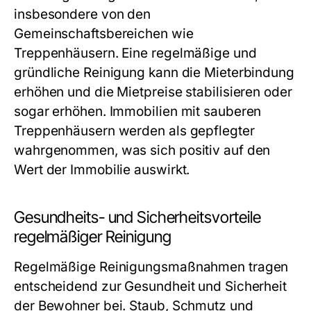
insbesondere von den
Gemeinschaftsbereichen wie
Treppenhäusern. Eine regelmäßige und
gründliche Reinigung kann die Mieterbindung
erhöhen und die Mietpreise stabilisieren oder
sogar erhöhen. Immobilien mit sauberen
Treppenhäusern werden als gepflegter
wahrgenommen, was sich positiv auf den
Wert der Immobilie auswirkt.
Gesundheits- und Sicherheitsvorteile
regelmäßiger Reinigung
Regelmäßige Reinigungsmaßnahmen tragen
entscheidend zur Gesundheit und Sicherheit
der Bewohner bei. Staub, Schmutz und