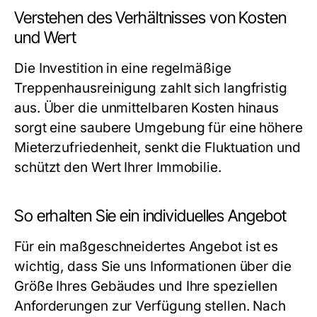
Verstehen des Verhältnisses von Kosten
und Wert
Die Investition in eine regelmäßige
Treppenhausreinigung zahlt sich langfristig
aus. Über die unmittelbaren Kosten hinaus
sorgt eine saubere Umgebung für eine höhere
Mieterzufriedenheit, senkt die Fluktuation und
schützt den Wert Ihrer Immobilie.
So erhalten Sie ein individuelles Angebot
Für ein maßgeschneidertes Angebot ist es
wichtig, dass Sie uns Informationen über die
Größe Ihres Gebäudes und Ihre speziellen
Anforderungen zur Verfügung stellen. Nach