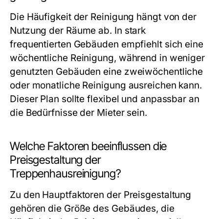
Die Häufigkeit der Reinigung hängt von der
Nutzung der Räume ab. In stark
frequentierten Gebäuden empfiehlt sich eine
wöchentliche Reinigung, während in weniger
genutzten Gebäuden eine zweiwöchentliche
oder monatliche Reinigung ausreichen kann.
Dieser Plan sollte flexibel und anpassbar an
die Bedürfnisse der Mieter sein.
Welche Faktoren beeinflussen die
Preisgestaltung der
Treppenhausreinigung?
Zu den Hauptfaktoren der Preisgestaltung
gehören die Größe des Gebäudes, die