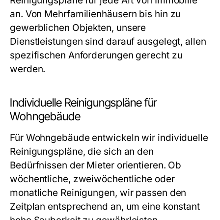
Reinigungspläne für jede Art von Immobilie
an. Von Mehrfamilienhäusern bis hin zu
gewerblichen Objekten, unsere
Dienstleistungen sind darauf ausgelegt, allen
spezifischen Anforderungen gerecht zu
werden.
Individuelle Reinigungspläne für
Wohngebäude
Für Wohngebäude entwickeln wir individuelle
Reinigungspläne, die sich an den
Bedürfnissen der Mieter orientieren. Ob
wöchentliche, zweiwöchentliche oder
monatliche Reinigungen, wir passen den
Zeitplan entsprechend an, um eine konstant