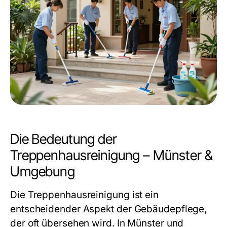
Die Bedeutung der
Treppenhausreinigung – Münster &
Umgebung
Die
Treppenhausreinigung
ist ein
entscheidender Aspekt der Gebäudepflege,
der oft übersehen wird. In Münster und