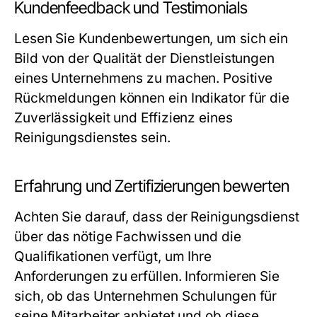
Kundenfeedback und Testimonials
Lesen Sie Kundenbewertungen, um sich ein
Bild von der Qualität der Dienstleistungen
eines Unternehmens zu machen. Positive
Rückmeldungen können ein Indikator für die
Zuverlässigkeit und Effizienz eines
Reinigungsdienstes sein.
Erfahrung und Zertifizierungen bewerten
Achten Sie darauf, dass der Reinigungsdienst
über das nötige Fachwissen und die
Qualifikationen verfügt, um Ihre
Anforderungen zu erfüllen. Informieren Sie
sich, ob das Unternehmen Schulungen für
seine Mitarbeiter anbietet und ob diese