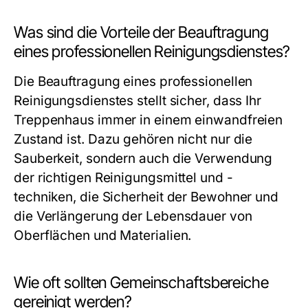
Was sind die Vorteile der Beauftragung
eines professionellen Reinigungsdienstes?
Die Beauftragung eines professionellen
Reinigungsdienstes stellt sicher, dass Ihr
Treppenhaus immer in einem einwandfreien
Zustand ist. Dazu gehören nicht nur die
Sauberkeit, sondern auch die Verwendung
der richtigen Reinigungsmittel und -
techniken, die Sicherheit der Bewohner und
die Verlängerung der Lebensdauer von
Oberflächen und Materialien.
Wie oft sollten Gemeinschaftsbereiche
gereinigt werden?