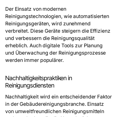
Der Einsatz von modernen
Reinigungstechnologien, wie automatisierten
Reinigungsgeräten, wird zunehmend
verbreitet. Diese Geräte steigern die Effizienz
und verbessern die Reinigungsqualität
erheblich. Auch digitale Tools zur Planung
und Überwachung der Reinigungsprozesse
werden immer populärer.
Nachhaltigkeitspraktiken in
Reinigungsdiensten
Nachhaltigkeit wird ein entscheidender Faktor
in der Gebäudereinigungsbranche. Einsatz
von umweltfreundlichen Reinigungsmitteln