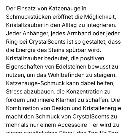
Der Einsatz von Katzenauge in
Schmuckstücken eröffnet die Möglichkeit,
Kristallzauber in den Alltag zu integrieren.
Jeder Anhänger, jedes Armband oder jeder
Ring bei CrystalScents ist so gestaltet, dass
die Energie des Steins spürbar wird.
Kristallzauber bedeutet, die positiven
Eigenschaften von Edelsteinen bewusst zu
nutzen, um das Wohlbefinden zu steigern.
Katzenauge-Schmuck kann dabei helfen,
Stress abzubauen, die Konzentration zu
fördern und innere Klarheit zu schaffen. Die
Kombination von Design und Kristallenergie
macht den Schmuck von CrystalScents zu
mehr als nur einem Accessoire – er wird zu