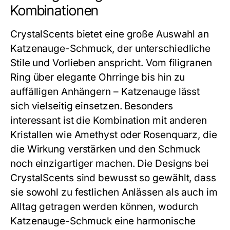
Kombinationen
CrystalScents bietet eine große Auswahl an
Katzenauge-Schmuck, der unterschiedliche
Stile und Vorlieben anspricht. Vom filigranen
Ring über elegante Ohrringe bis hin zu
auffälligen Anhängern – Katzenauge lässt
sich vielseitig einsetzen. Besonders
interessant ist die Kombination mit anderen
Kristallen wie Amethyst oder Rosenquarz, die
die Wirkung verstärken und den Schmuck
noch einzigartiger machen. Die Designs bei
CrystalScents sind bewusst so gewählt, dass
sie sowohl zu festlichen Anlässen als auch im
Alltag getragen werden können, wodurch
Katzenauge-Schmuck eine harmonische