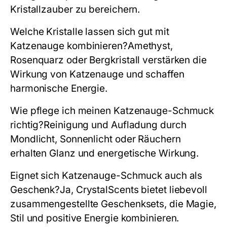
Kristallzauber zu bereichern.
Welche Kristalle lassen sich gut mit
Katzenauge kombinieren?
Amethyst,
Rosenquarz oder Bergkristall verstärken die
Wirkung von Katzenauge und schaffen
harmonische Energie.
Wie pflege ich meinen Katzenauge-Schmuck
richtig?
Reinigung und Aufladung durch
Mondlicht, Sonnenlicht oder Räuchern
erhalten Glanz und energetische Wirkung.
Eignet sich Katzenauge-Schmuck auch als
Geschenk?
Ja, CrystalScents bietet liebevoll
zusammengestellte Geschenksets, die Magie,
Stil und positive Energie kombinieren.