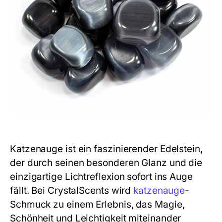
Katzenauge ist ein faszinierender Edelstein,
der durch seinen besonderen Glanz und die
einzigartige Lichtreflexion sofort ins Auge
fällt. Bei CrystalScents wird
katzenauge
-
Schmuck zu einem Erlebnis, das Magie,
Schönheit und Leichtigkeit miteinander