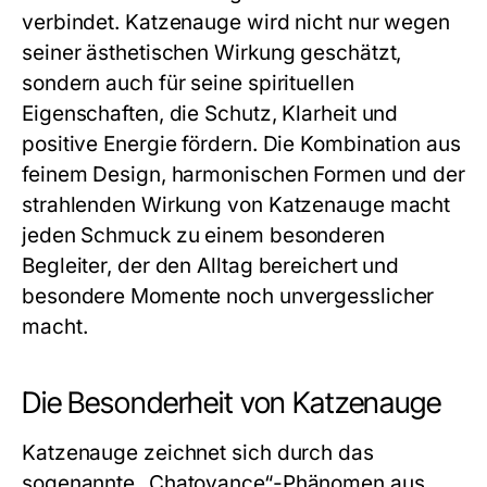
verbindet. Katzenauge wird nicht nur wegen
seiner ästhetischen Wirkung geschätzt,
sondern auch für seine spirituellen
Eigenschaften, die Schutz, Klarheit und
positive Energie fördern. Die Kombination aus
feinem Design, harmonischen Formen und der
strahlenden Wirkung von Katzenauge macht
jeden Schmuck zu einem besonderen
Begleiter, der den Alltag bereichert und
besondere Momente noch unvergesslicher
macht.
Die Besonderheit von Katzenauge
Katzenauge zeichnet sich durch das
sogenannte „Chatoyance“-Phänomen aus,