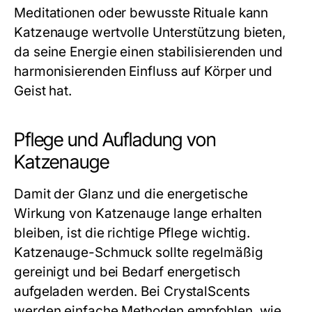
Meditationen oder bewusste Rituale kann
Katzenauge wertvolle Unterstützung bieten,
da seine Energie einen stabilisierenden und
harmonisierenden Einfluss auf Körper und
Geist hat.
Pflege und Aufladung von
Katzenauge
Damit der Glanz und die energetische
Wirkung von Katzenauge lange erhalten
bleiben, ist die richtige Pflege wichtig.
Katzenauge-Schmuck sollte regelmäßig
gereinigt und bei Bedarf energetisch
aufgeladen werden. Bei CrystalScents
werden einfache Methoden empfohlen, wie