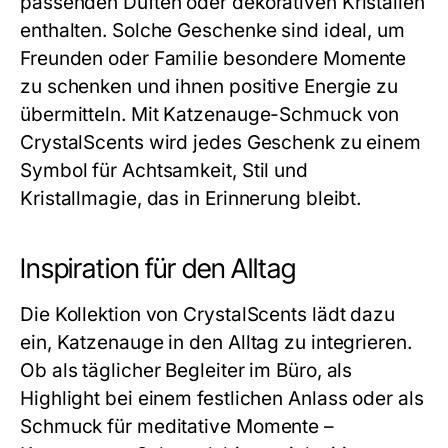
passenden Düften oder dekorativen Kristallen
enthalten. Solche Geschenke sind ideal, um
Freunden oder Familie besondere Momente
zu schenken und ihnen positive Energie zu
übermitteln. Mit Katzenauge-Schmuck von
CrystalScents wird jedes Geschenk zu einem
Symbol für Achtsamkeit, Stil und
Kristallmagie, das in Erinnerung bleibt.
Inspiration für den Alltag
Die Kollektion von CrystalScents lädt dazu
ein, Katzenauge in den Alltag zu integrieren.
Ob als täglicher Begleiter im Büro, als
Highlight bei einem festlichen Anlass oder als
Schmuck für meditative Momente –