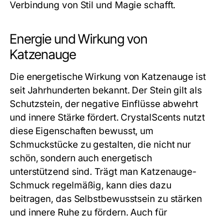
Verbindung von Stil und Magie schafft.
Energie und Wirkung von
Katzenauge
Die energetische Wirkung von Katzenauge ist
seit Jahrhunderten bekannt. Der Stein gilt als
Schutzstein, der negative Einflüsse abwehrt
und innere Stärke fördert. CrystalScents nutzt
diese Eigenschaften bewusst, um
Schmuckstücke zu gestalten, die nicht nur
schön, sondern auch energetisch
unterstützend sind. Trägt man Katzenauge-
Schmuck regelmäßig, kann dies dazu
beitragen, das Selbstbewusstsein zu stärken
und innere Ruhe zu fördern. Auch für