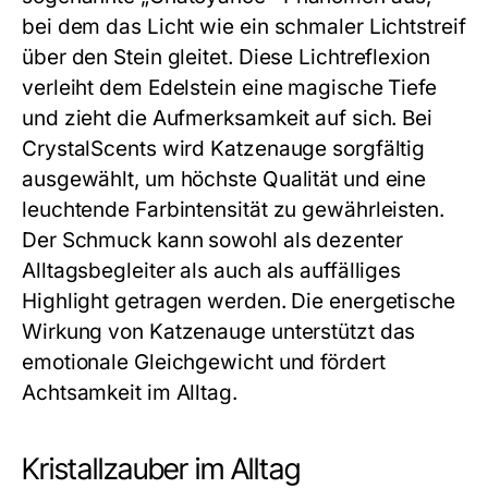
bei dem das Licht wie ein schmaler Lichtstreif
über den Stein gleitet. Diese Lichtreflexion
verleiht dem Edelstein eine magische Tiefe
und zieht die Aufmerksamkeit auf sich. Bei
CrystalScents wird Katzenauge sorgfältig
ausgewählt, um höchste Qualität und eine
leuchtende Farbintensität zu gewährleisten.
Der Schmuck kann sowohl als dezenter
Alltagsbegleiter als auch als auffälliges
Highlight getragen werden. Die energetische
Wirkung von Katzenauge unterstützt das
emotionale Gleichgewicht und fördert
Achtsamkeit im Alltag.
Kristallzauber im Alltag