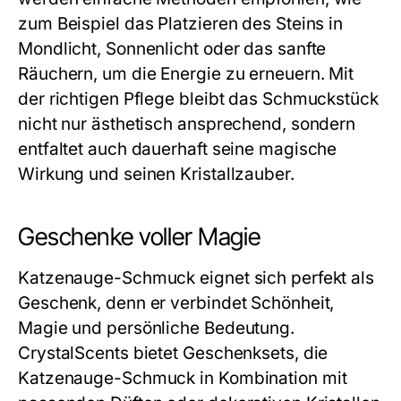
zum Beispiel das Platzieren des Steins in
Mondlicht, Sonnenlicht oder das sanfte
Räuchern, um die Energie zu erneuern. Mit
der richtigen Pflege bleibt das Schmuckstück
nicht nur ästhetisch ansprechend, sondern
entfaltet auch dauerhaft seine magische
Wirkung und seinen Kristallzauber.
Geschenke voller Magie
Katzenauge-Schmuck eignet sich perfekt als
Geschenk, denn er verbindet Schönheit,
Magie und persönliche Bedeutung.
CrystalScents bietet Geschenksets, die
Katzenauge-Schmuck in Kombination mit