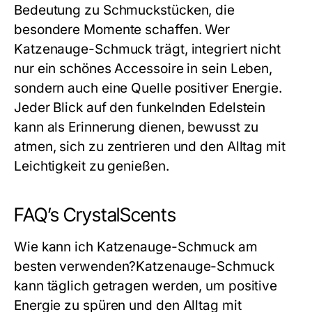
Bedeutung zu Schmuckstücken, die
besondere Momente schaffen. Wer
Katzenauge-Schmuck trägt, integriert nicht
nur ein schönes Accessoire in sein Leben,
sondern auch eine Quelle positiver Energie.
Jeder Blick auf den funkelnden Edelstein
kann als Erinnerung dienen, bewusst zu
atmen, sich zu zentrieren und den Alltag mit
Leichtigkeit zu genießen.
FAQ’s CrystalScents
Wie kann ich Katzenauge-Schmuck am
besten verwenden?
Katzenauge-Schmuck
kann täglich getragen werden, um positive
Energie zu spüren und den Alltag mit