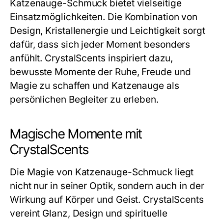
Katzenauge-Schmuck bietet vielseitige
Einsatzmöglichkeiten. Die Kombination von
Design, Kristallenergie und Leichtigkeit sorgt
dafür, dass sich jeder Moment besonders
anfühlt. CrystalScents inspiriert dazu,
bewusste Momente der Ruhe, Freude und
Magie zu schaffen und Katzenauge als
persönlichen Begleiter zu erleben.
Magische Momente mit
CrystalScents
Die Magie von Katzenauge-Schmuck liegt
nicht nur in seiner Optik, sondern auch in der
Wirkung auf Körper und Geist. CrystalScents
vereint Glanz, Design und spirituelle