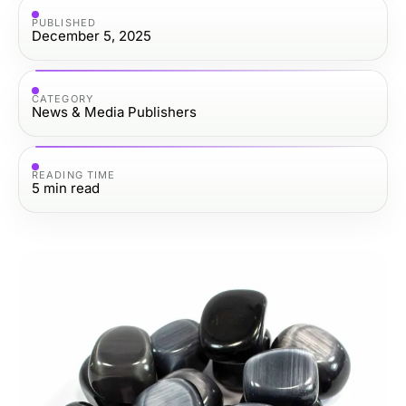
PUBLISHED
December 5, 2025
CATEGORY
News & Media Publishers
READING TIME
5
min read