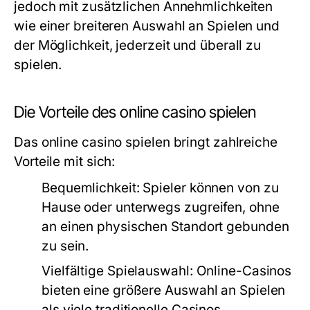
jedoch mit zusätzlichen Annehmlichkeiten
wie einer breiteren Auswahl an Spielen und
der Möglichkeit, jederzeit und überall zu
spielen.
Die Vorteile des online casino spielen
Das online casino spielen bringt zahlreiche
Vorteile mit sich:
Bequemlichkeit:
Spieler können von zu
Hause oder unterwegs zugreifen, ohne
an einen physischen Standort gebunden
zu sein.
Vielfältige Spielauswahl:
Online-Casinos
bieten eine größere Auswahl an Spielen
als viele traditionelle Casinos.