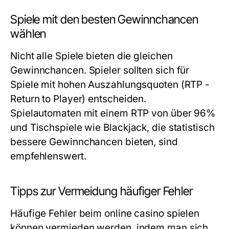
Spiele mit den besten Gewinnchancen
wählen
Nicht alle Spiele bieten die gleichen
Gewinnchancen. Spieler sollten sich für
Spiele mit hohen Auszahlungsquoten (RTP -
Return to Player) entscheiden.
Spielautomaten mit einem RTP von über 96%
und Tischspiele wie Blackjack, die statistisch
bessere Gewinnchancen bieten, sind
empfehlenswert.
Tipps zur Vermeidung häufiger Fehler
Häufige Fehler beim online casino spielen
können vermieden werden, indem man sich