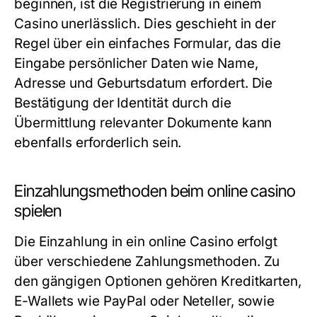
beginnen, ist die Registrierung in einem
Casino unerlässlich. Dies geschieht in der
Regel über ein einfaches Formular, das die
Eingabe persönlicher Daten wie Name,
Adresse und Geburtsdatum erfordert. Die
Bestätigung der Identität durch die
Übermittlung relevanter Dokumente kann
ebenfalls erforderlich sein.
Einzahlungsmethoden beim online casino
spielen
Die Einzahlung in ein online Casino erfolgt
über verschiedene Zahlungsmethoden. Zu
den gängigen Optionen gehören Kreditkarten,
E-Wallets wie PayPal oder Neteller, sowie