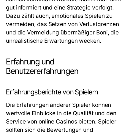
gut informiert und eine Strategie verfolgt.
Dazu zählt auch, emotionales Spielen zu
vermeiden, das Setzen von Verlustgrenzen
und die Vermeidung übermäßiger Boni, die
unrealistische Erwartungen wecken.
Erfahrung und
Benutzererfahrungen
Erfahrungsberichte von Spielern
Die Erfahrungen anderer Spieler können
wertvolle Einblicke in die Qualität und den
Service von online Casinos bieten. Spieler
sollten sich die Bewertungen und