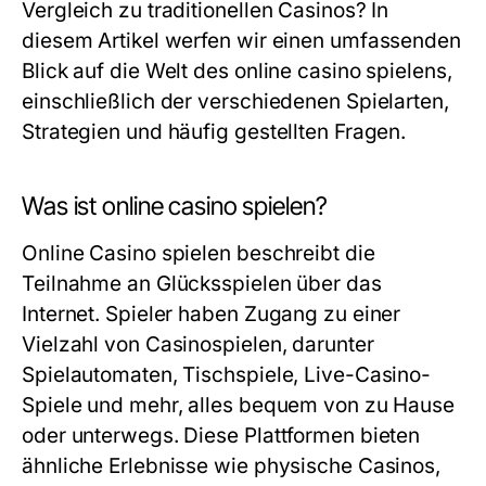
Vergleich zu traditionellen Casinos? In
diesem Artikel werfen wir einen umfassenden
Blick auf die Welt des online casino spielens,
einschließlich der verschiedenen Spielarten,
Strategien und häufig gestellten Fragen.
Was ist online casino spielen?
Online Casino spielen beschreibt die
Teilnahme an Glücksspielen über das
Internet. Spieler haben Zugang zu einer
Vielzahl von Casinospielen, darunter
Spielautomaten, Tischspiele, Live-Casino-
Spiele und mehr, alles bequem von zu Hause
oder unterwegs. Diese Plattformen bieten
ähnliche Erlebnisse wie physische Casinos,