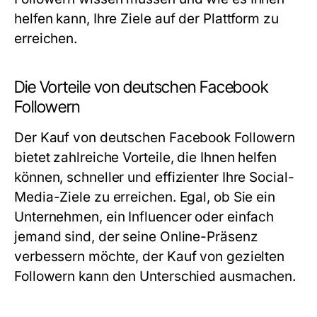
helfen kann, Ihre Ziele auf der Plattform zu
erreichen.
Die Vorteile von deutschen Facebook
Followern
Der Kauf von
deutschen Facebook Followern
bietet zahlreiche Vorteile, die Ihnen helfen
können, schneller und effizienter Ihre Social-
Media-Ziele zu erreichen. Egal, ob Sie ein
Unternehmen, ein Influencer oder einfach
jemand sind, der seine Online-Präsenz
verbessern möchte, der Kauf von gezielten
Followern kann den Unterschied ausmachen.