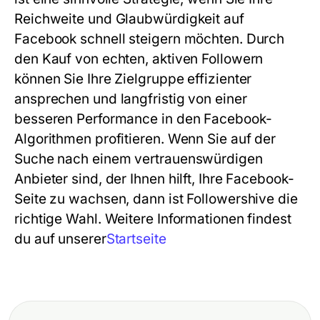
Reichweite und Glaubwürdigkeit auf
Facebook schnell steigern möchten. Durch
den Kauf von echten, aktiven Followern
können Sie Ihre Zielgruppe effizienter
ansprechen und langfristig von einer
besseren Performance in den Facebook-
Algorithmen profitieren. Wenn Sie auf der
Suche nach einem vertrauenswürdigen
Anbieter sind, der Ihnen hilft, Ihre Facebook-
Seite zu wachsen, dann ist
Followershive
die
richtige Wahl. Weitere Informationen findest
du auf unserer
Startseite