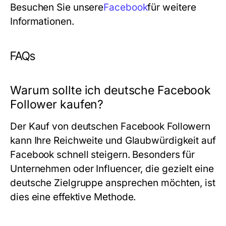
Besuchen Sie unsere
Facebook
für weitere
Informationen.
FAQs
Warum sollte ich deutsche Facebook
Follower kaufen?
Der Kauf von deutschen Facebook Followern
kann Ihre Reichweite und Glaubwürdigkeit auf
Facebook schnell steigern. Besonders für
Unternehmen oder Influencer, die gezielt eine
deutsche Zielgruppe ansprechen möchten, ist
dies eine effektive Methode.