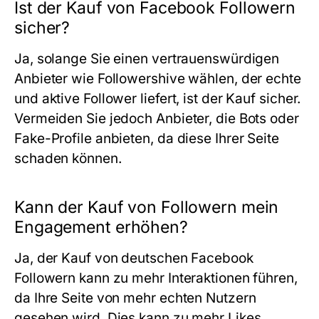
Ist der Kauf von Facebook Followern
sicher?
Ja, solange Sie einen vertrauenswürdigen
Anbieter wie
Followershive
wählen, der echte
und aktive Follower liefert, ist der Kauf sicher.
Vermeiden Sie jedoch Anbieter, die Bots oder
Fake-Profile anbieten, da diese Ihrer Seite
schaden können.
Kann der Kauf von Followern mein
Engagement erhöhen?
Ja, der Kauf von deutschen Facebook
Followern kann zu mehr Interaktionen führen,
da Ihre Seite von mehr echten Nutzern
gesehen wird. Dies kann zu mehr Likes,