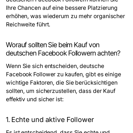
Ihre Chancen auf eine bessere Platzierung
erhöhen, was wiederum zu mehr organischer
Reichweite führt.
Worauf sollten Sie beim Kauf von
deutschen Facebook Followern achten?
Wenn Sie sich entscheiden,
deutsche
Facebook Follower zu kaufen
, gibt es einige
wichtige Faktoren, die Sie berücksichtigen
sollten, um sicherzustellen, dass der Kauf
effektiv und sicher ist:
1.
Echte und aktive Follower
Es ist entscheidend, dass Sie echte und