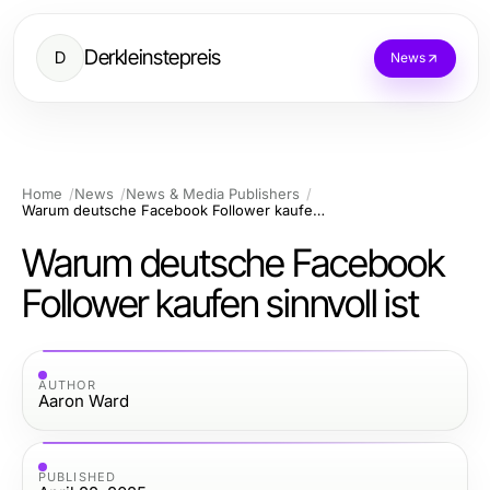
Derkleinstepreis
D
News
Home
News
News & Media Publishers
Warum deutsche Facebook Follower kaufen sinnvoll ist
Warum deutsche Facebook
Follower kaufen sinnvoll ist
AUTHOR
Aaron Ward
PUBLISHED