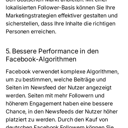
lokalisierten Follower-Basis können Sie Ihre
Marketingstrategien effektiver gestalten und
sicherstellen, dass Ihre Inhalte die richtigen
Personen erreichen.
5.
Bessere Performance in den
Facebook-Algorithmen
Facebook verwendet komplexe Algorithmen,
um zu bestimmen, welche Beiträge und
Seiten im Newsfeed der Nutzer angezeigt
werden. Seiten mit mehr Followern und
höherem Engagement haben eine bessere
Chance, in den Newsfeeds der Nutzer höher
platziert zu werden. Durch den Kauf von
deutschen Facebook Followern
können Sie