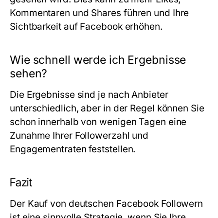
Kommentaren und Shares führen und Ihre
Sichtbarkeit auf Facebook erhöhen.
Wie schnell werde ich Ergebnisse
sehen?
Die Ergebnisse sind je nach Anbieter
unterschiedlich, aber in der Regel können Sie
schon innerhalb von wenigen Tagen eine
Zunahme Ihrer Followerzahl und
Engagementraten feststellen.
Fazit
Der Kauf von
deutschen Facebook Followern
ist eine sinnvolle Strategie, wenn Sie Ihre