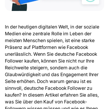
In der heutigen digitalen Welt, in der soziale
Medien eine zentrale Rolle im Leben der
meisten Menschen spielen, ist eine starke
Präsenz auf Plattformen wie Facebook
unerlässlich. Wenn Sie
deutsche Facebook
Follower kaufen
, können Sie nicht nur Ihre
Reichweite steigern, sondern auch die
Glaubwürdigkeit und das Engagement Ihrer
Seite erhöhen. Doch warum genau ist es
sinnvoll, deutsche Facebook Follower zu
kaufen? In diesem Artikel erfahren Sie alles,
was Sie über den Kauf von Facebook-
Followern wissen müssen und wie es Ihnen