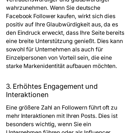
wahrzunehmen. Wenn Sie
deutsche
Facebook Follower kaufen
, wirkt sich dies
positiv auf Ihre Glaubwürdigkeit aus, da es
den Eindruck erweckt, dass Ihre Seite bereits
eine breite Unterstützung genießt. Dies kann
sowohl für Unternehmen als auch für
Einzelpersonen von Vorteil sein, die eine
starke Markenidentität aufbauen möchten.
3.
Erhöhtes Engagement und
Interaktionen
Eine größere Zahl an Followern führt oft zu
mehr Interaktionen mit Ihren Posts. Dies ist
besonders wichtig, wenn Sie ein
Unternehmen führen oder als Influencer