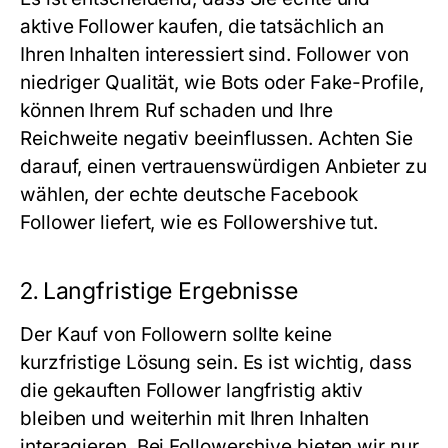
aktive Follower kaufen, die tatsächlich an
Ihren Inhalten interessiert sind. Follower von
niedriger Qualität, wie Bots oder Fake-Profile,
können Ihrem Ruf schaden und Ihre
Reichweite negativ beeinflussen. Achten Sie
darauf, einen vertrauenswürdigen Anbieter zu
wählen, der
echte deutsche Facebook
Follower
liefert, wie es
Followershive
tut.
2.
Langfristige Ergebnisse
Der Kauf von Followern sollte keine
kurzfristige Lösung sein. Es ist wichtig, dass
die gekauften Follower langfristig aktiv
bleiben und weiterhin mit Ihren Inhalten
interagieren. Bei
Followershive
bieten wir nur