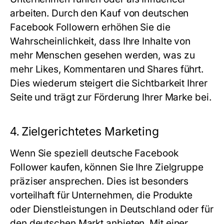
arbeiten. Durch den Kauf von
deutschen
Facebook Followern
erhöhen Sie die
Wahrscheinlichkeit, dass Ihre Inhalte von
mehr Menschen gesehen werden, was zu
mehr Likes, Kommentaren und Shares führt.
Dies wiederum steigert die Sichtbarkeit Ihrer
Seite und trägt zur Förderung Ihrer Marke bei.
4.
Zielgerichtetes Marketing
Wenn Sie speziell
deutsche Facebook
Follower kaufen
, können Sie Ihre Zielgruppe
präziser ansprechen. Dies ist besonders
vorteilhaft für Unternehmen, die Produkte
oder Dienstleistungen in Deutschland oder für
den deutschen Markt anbieten. Mit einer