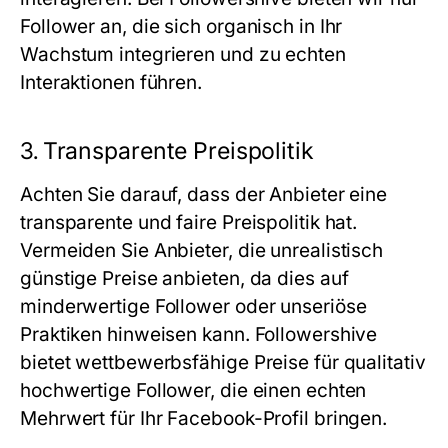
Follower an, die sich organisch in Ihr
Wachstum integrieren und zu echten
Interaktionen führen.
3.
Transparente Preispolitik
Achten Sie darauf, dass der Anbieter eine
transparente und faire Preispolitik hat.
Vermeiden Sie Anbieter, die unrealistisch
günstige Preise anbieten, da dies auf
minderwertige Follower oder unseriöse
Praktiken hinweisen kann.
Followershive
bietet wettbewerbsfähige Preise für qualitativ
hochwertige Follower, die einen echten
Mehrwert für Ihr Facebook-Profil bringen.