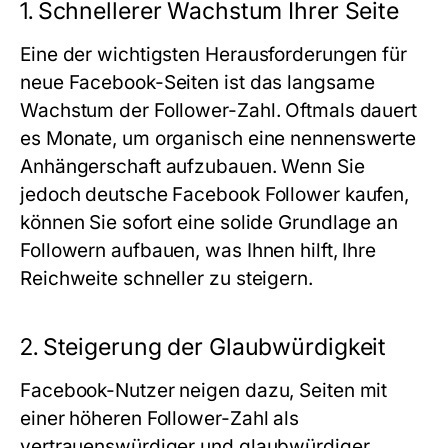
1.
Schnellerer Wachstum Ihrer Seite
Eine der wichtigsten Herausforderungen für
neue Facebook-Seiten ist das langsame
Wachstum der Follower-Zahl. Oftmals dauert
es Monate, um organisch eine nennenswerte
Anhängerschaft aufzubauen. Wenn Sie
jedoch
deutsche Facebook Follower kaufen
,
können Sie sofort eine solide Grundlage an
Followern aufbauen, was Ihnen hilft, Ihre
Reichweite schneller zu steigern.
2.
Steigerung der Glaubwürdigkeit
Facebook-Nutzer neigen dazu, Seiten mit
einer höheren Follower-Zahl als
vertrauenswürdiger und glaubwürdiger