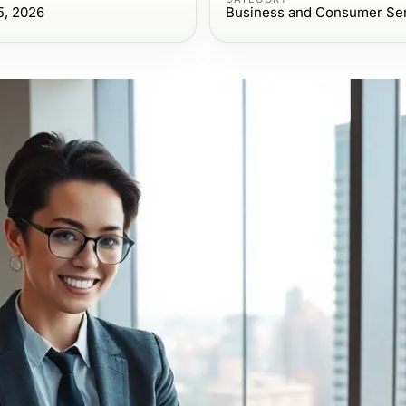
5, 2026
Business and Consumer Se